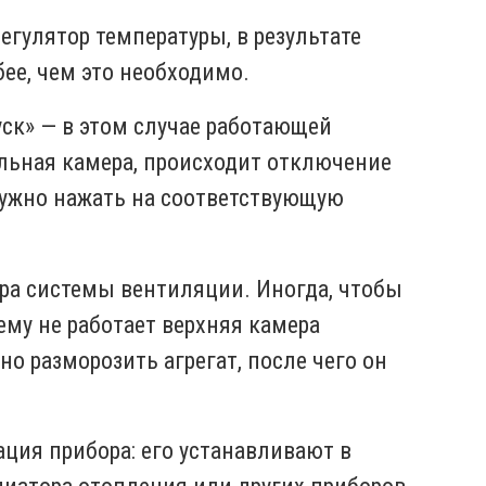
егулятор температуры, в результате
бее, чем это необходимо.
ск» — в этом случае работающей
льная камера, происходит отключение
ужно нажать на соответствующую
ра системы вентиляции. Иногда, чтобы
ему не работает верхняя камера
о разморозить агрегат, после чего он
ция прибора: его устанавливают в