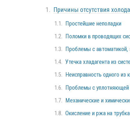
Причины отсутствия холода,
Простейшие неполадки
Поломки в проводящих си
Проблемы с автоматикой,
Утечка хладагента из сис
Неисправность одного из 
Проблемы с уплотняющей 
Механические и химическ
Окисление и ржа на трубка