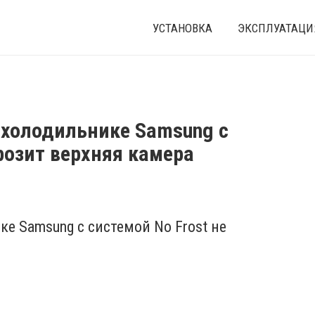
УСТАНОВКА
ЭКСПЛУАТАЦИ
 холодильнике Samsung с
розит верхняя камера