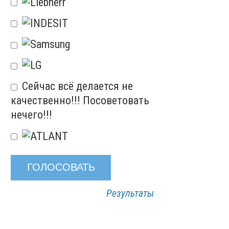
Сейчас всё делается не
качественно!!! Посоветовать
нечего!!!
Результаты