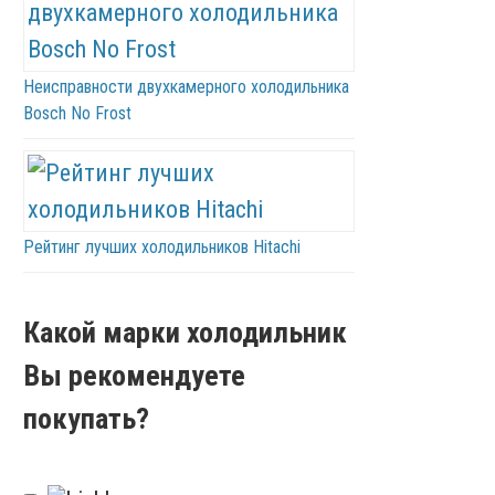
Неисправности двухкамерного холодильника
Bosch No Frost
Рейтинг лучших холодильников Hitachi
Какой марки холодильник
Вы рекомендуете
покупать?