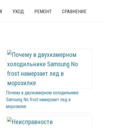
Я
УХОД
РЕМОНТ
СРАВНЕНИЕ
Почему в двухкамерном холодильнике
Samsung No frost намерзает лед в
морозилке