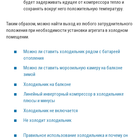
будет задерживать идущее от компрессора тепло и
сохранять вокруг него положительную температуру.
Таким образом, можно найти выход из любого затруднительного
положения при необходимости установки агрегата в холодном
помещении.
Можно ли ставить холодильник рядом с батареей
отопления
Можно ли ставить морозильную камеру на балконе
зимой
Холодильник на балконе
Линейный инверторный компрессор в холодильнике
плюсы и минусы
Холодильник не включается
Не холодит холодильник
Правильное использование холодильника и почему он