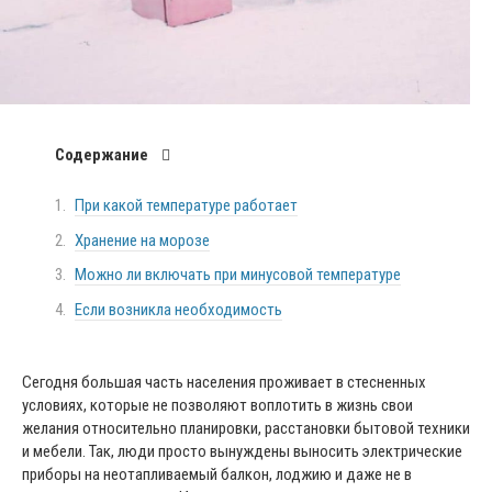
Содержание
При какой температуре работает
Хранение на морозе
Можно ли включать при минусовой температуре
Если возникла необходимость
Сегодня большая часть населения проживает в стесненных
условиях, которые не позволяют воплотить в жизнь свои
желания относительно планировки, расстановки бытовой техники
и мебели. Так, люди просто вынуждены выносить электрические
приборы на неотапливаемый балкон, лоджию и даже не в