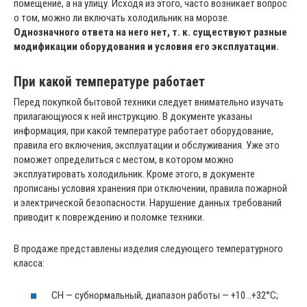
помещение, а на улицу. Исходя из этого, часто возникает вопрос
о том, можно ли включать холодильник на морозе.
Однозначного ответа на него нет, т. к. существуют разные
модификации оборудования и условия его эксплуатации.
При какой температуре работает
Перед покупкой бытовой техники следует внимательно изучать
прилагающуюся к ней инструкцию. В документе указаны
информация, при какой температуре работает оборудование,
правила его включения, эксплуатации и обслуживания. Уже это
поможет определиться с местом, в котором можно
эксплуатировать холодильник. Кроме этого, в документе
прописаны условия хранения при отключении, правила пожарной
и электрической безопасности. Нарушение данных требований
приводит к повреждению и поломке техники.
В продаже представлены изделия следующего температурного
класса:
СН — субнормальный, диапазон работы — +10…+32°C;