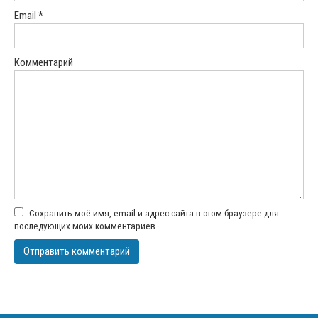
Email
*
Комментарий
Сохранить моё имя, email и адрес сайта в этом браузере для
последующих моих комментариев.