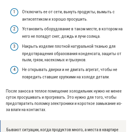
Отключить ее от сети, вынуть продукты, вымыть с
антисептиком и хорошо просушить.
Установить оборудование в таком месте, в котором на
него не попадут снег, дождь и лучи солнца.
Накрыть изделие плотной натуральной тканью для
предотвращения образования конденсата, защиты от
пыли, грязи, насекомых и грызунов.
Не открывать дверки и не двигать агрегат, чтобы не
повредить ставшие хрупкими на холоде детали.
После заноса в теплое помещение холодильник нужно не менее
суток просушивать и прогревать. Это нужно для того, чтобы
предотвратить поломку электроники и короткое замыкание из-
за влаги на контактах.
Бывают ситуации, когда продуктов много, а места в квартире