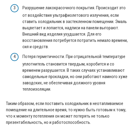
Разрушение лакокрасочного покрытия. Происходит это
от воздействия ультрафиолетового излучения, если
ставить холодильник в застекленном помещении. Эмаль
выцветает и лопается, надписи на панели выгорают.
Внешний вид изделия ухудшается. Для его
восстановления потребуется потратить немало времени,
сил и средств.
Потеря герметичности. При отрицательной температуре
уплотнитель становится твердым, коробится и со
временем разрушается. В таких случаях устанавливают
самодельные прокладки, но они работают намного хуже
заводских, не обеспечивая должного уровня
теплоизоляции.
Таким образом, если поставить холодильник в неотапливаемое
помещение на длительное время, то нужно быть готовым к тому,
что к моменту потепления он может потерять не только
презентабельность, но и работоспособность.