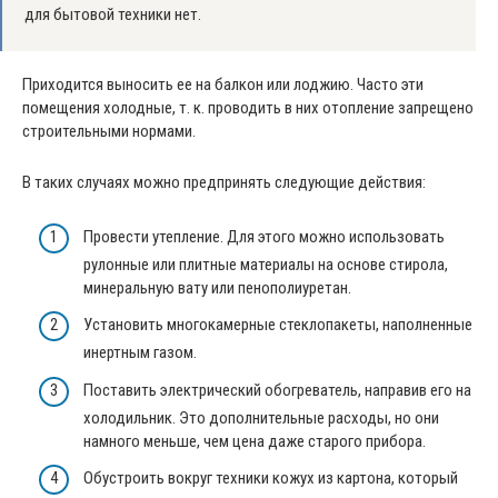
для бытовой техники нет.
Приходится выносить ее на балкон или лоджию. Часто эти
помещения холодные, т. к. проводить в них отопление запрещено
строительными нормами.
В таких случаях можно предпринять следующие действия:
Провести утепление. Для этого можно использовать
рулонные или плитные материалы на основе стирола,
минеральную вату или пенополиуретан.
Установить многокамерные стеклопакеты, наполненные
инертным газом.
Поставить электрический обогреватель, направив его на
холодильник. Это дополнительные расходы, но они
намного меньше, чем цена даже старого прибора.
Обустроить вокруг техники кожух из картона, который