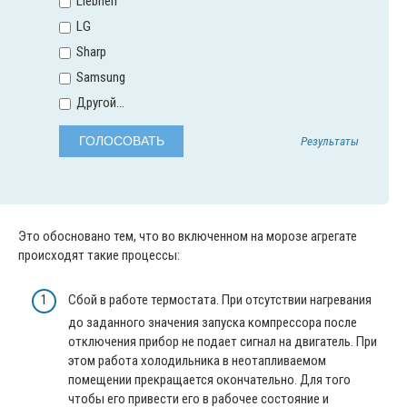
Liebherr
LG
Sharp
Samsung
Другой...
Результаты
Это обосновано тем, что во включенном на морозе агрегате
происходят такие процессы:
Сбой в работе термостата. При отсутствии нагревания
до заданного значения запуска компрессора после
отключения прибор не подает сигнал на двигатель. При
этом работа холодильника в неотапливаемом
помещении прекращается окончательно. Для того
чтобы его привести его в рабочее состояние и