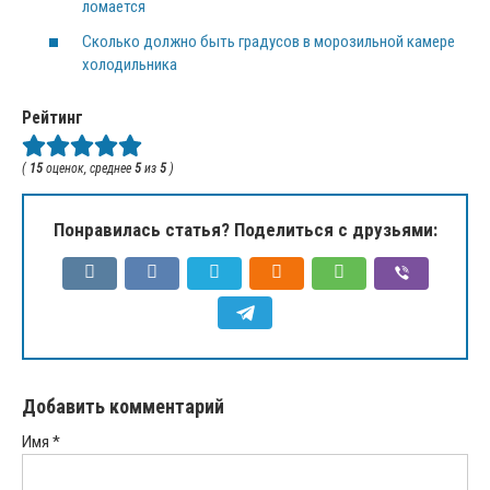
ломается
Сколько должно быть градусов в морозильной камере
холодильника
Рейтинг
(
15
оценок, среднее
5
из
5
)
Понравилась статья? Поделиться с друзьями:
Добавить комментарий
Имя
*