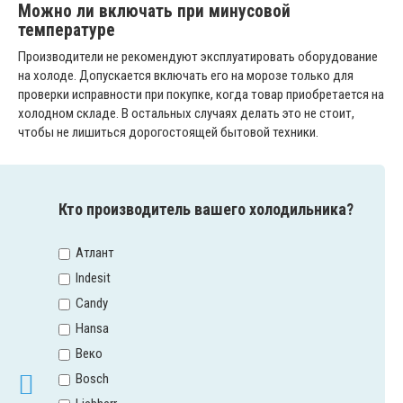
Можно ли включать при минусовой
температуре
Производители не рекомендуют эксплуатировать оборудование
на холоде. Допускается включать его на морозе только для
проверки исправности при покупке, когда товар приобретается на
холодном складе. В остальных случаях делать это не стоит,
чтобы не лишиться дорогостоящей бытовой техники.
Кто производитель вашего холодильника?
Атлант
Indesit
Candy
Hansa
Веко
Bosch