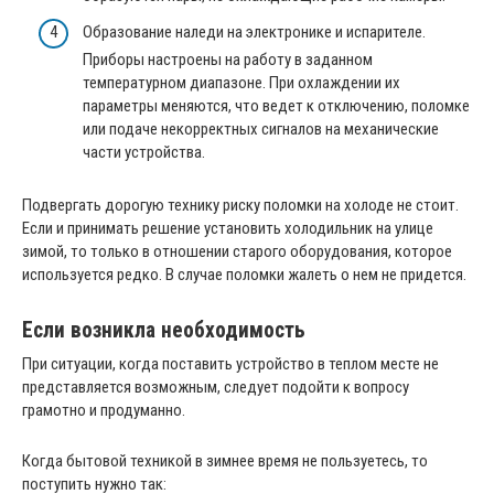
Образование наледи на электронике и испарителе.
Приборы настроены на работу в заданном
температурном диапазоне. При охлаждении их
параметры меняются, что ведет к отключению, поломке
или подаче некорректных сигналов на механические
части устройства.
Подвергать дорогую технику риску поломки на холоде не стоит.
Если и принимать решение установить холодильник на улице
зимой, то только в отношении старого оборудования, которое
используется редко. В случае поломки жалеть о нем не придется.
Если возникла необходимость
При ситуации, когда поставить устройство в теплом месте не
представляется возможным, следует подойти к вопросу
грамотно и продуманно.
Когда бытовой техникой в зимнее время не пользуетесь, то
поступить нужно так: