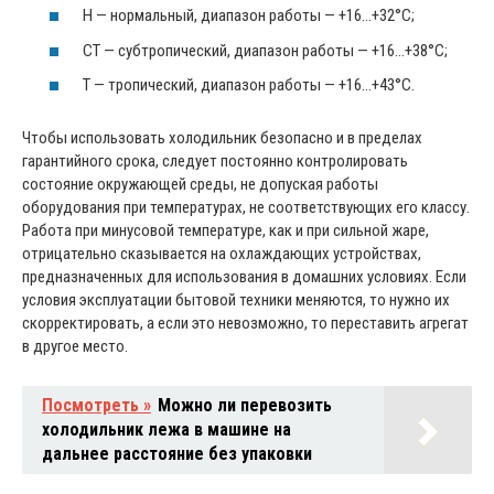
Н — нормальный, диапазон работы — +16…+32°C;
СТ — субтропический, диапазон работы — +16…+38°C;
Т — тропический, диапазон работы — +16…+43°C.
Чтобы использовать холодильник безопасно и в пределах
гарантийного срока, следует постоянно контролировать
состояние окружающей среды, не допуская работы
оборудования при температурах, не соответствующих его классу.
Работа при минусовой температуре, как и при сильной жаре,
отрицательно сказывается на охлаждающих устройствах,
предназначенных для использования в домашних условиях. Если
условия эксплуатации бытовой техники меняются, то нужно их
скорректировать, а если это невозможно, то переставить агрегат
в другое место.
Посмотреть »
Можно ли перевозить
холодильник лежа в машине на
дальнее расстояние без упаковки